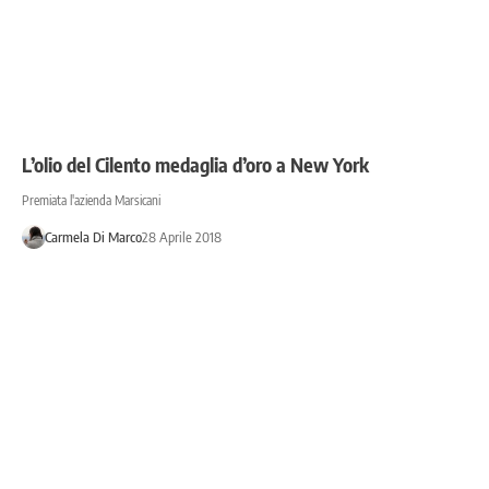
L’olio del Cilento medaglia d’oro a New York
Premiata l'azienda Marsicani
Carmela Di Marco
28 Aprile 2018