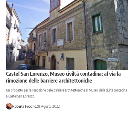
Castel San Lorenzo, Museo civiltà contadina: al via la
rimozione delle barriere architettoniche
Un progetto per la rimozione delle barriere architettoniche al Museo della civiltà contadina
a Castel San Lorenzo.
Roberta Foccillo
28 Agosto 2022