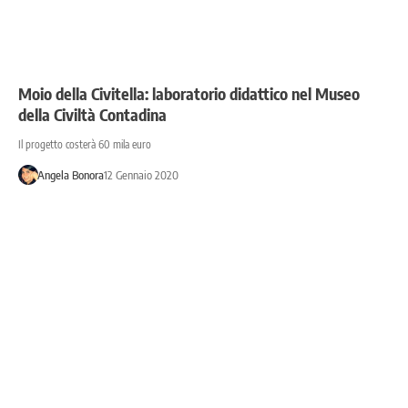
Moio della Civitella: laboratorio didattico nel Museo
della Civiltà Contadina
Il progetto costerà 60 mila euro
Angela Bonora
12 Gennaio 2020