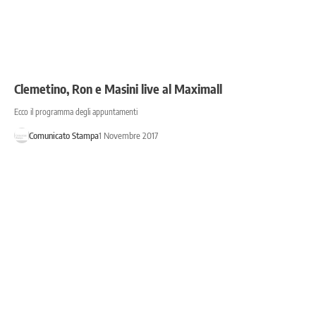
Clemetino, Ron e Masini live al Maximall
Ecco il programma degli appuntamenti
Comunicato Stampa
1 Novembre 2017