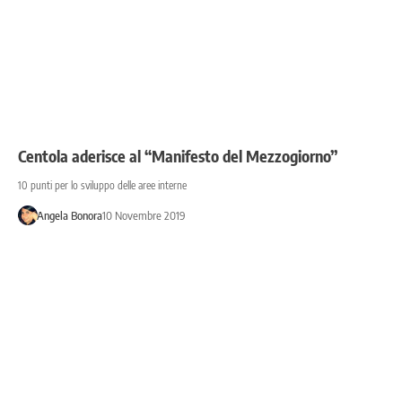
Centola aderisce al “Manifesto del Mezzogiorno”
10 punti per lo sviluppo delle aree interne
Angela Bonora
10 Novembre 2019