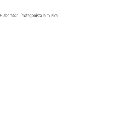
e e laboratori. Protagonista la musica