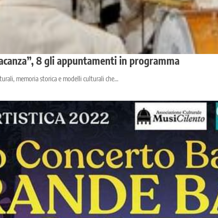
n Vacanza”, 8 gli appuntamenti in programma
urali, memoria storica e modelli culturali che…