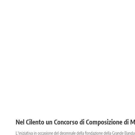
Nel Cilento un Concorso di Composizione di M
L'iniziativa in occasione del decennale della fondazione della Grande Banda