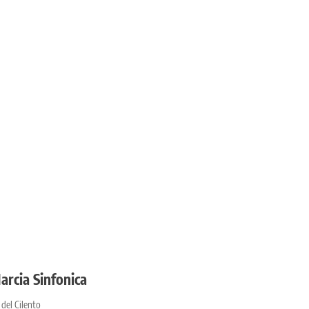
arcia Sinfonica
 del Cilento