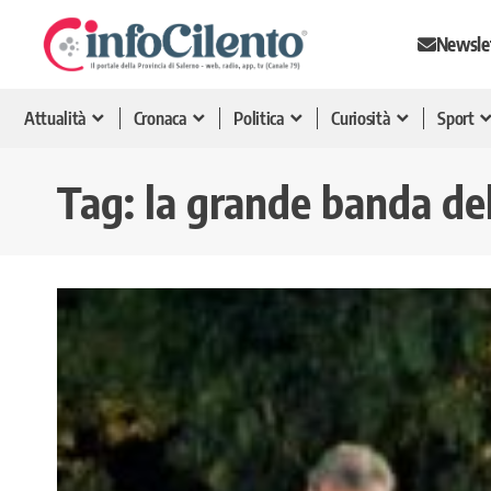
Newsle
Attualità
Cronaca
Politica
Curiosità
Sport
Tag:
la grande banda del