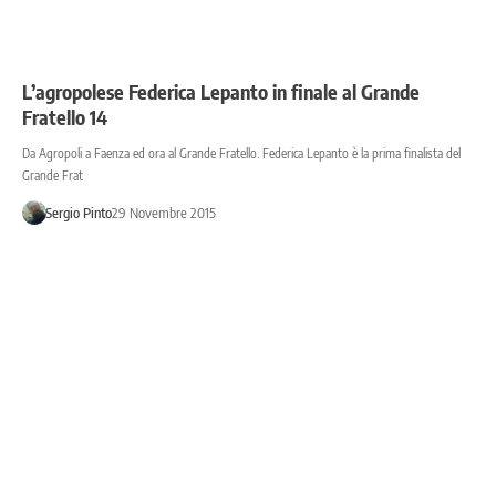
L’agropolese Federica Lepanto in finale al Grande
Fratello 14
Da Agropoli a Faenza ed ora al Grande Fratello. Federica Lepanto è la prima finalista del
Grande Frat
Sergio Pinto
29 Novembre 2015