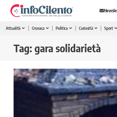
Newsle
Attualità
Cronaca
Politica
Curiosità
Sport
Tag:
gara solidarietà