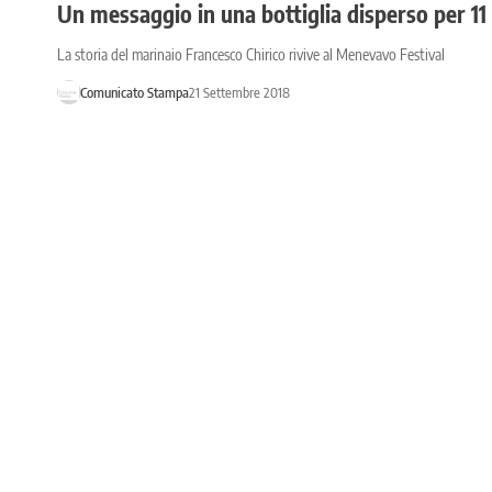
Un messaggio in una bottiglia disperso per 11
La storia del marinaio Francesco Chirico rivive al Menevavo Festival
Comunicato Stampa
21 Settembre 2018