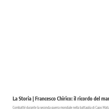
La Storia | Francesco Chirico: il ricordo del ma
Combatté durante la seconda guerra mondiale nella battaglia di Capo Mat