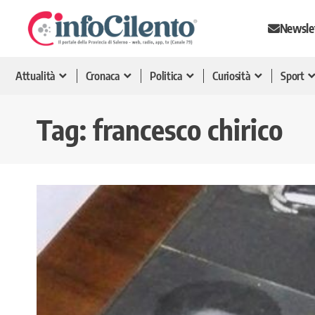
Newsle
Attualità
Cronaca
Politica
Curiosità
Sport
Tag:
francesco chirico