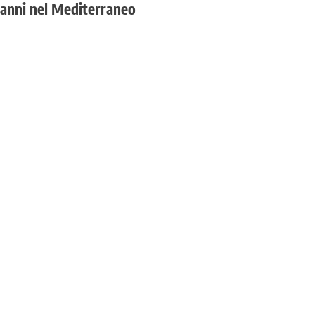
 anni nel Mediterraneo