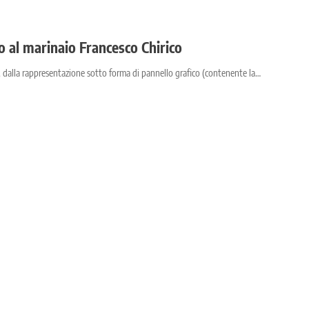
 al marinaio Francesco Chirico
a, dalla rappresentazione sotto forma di pannello grafico (contenente la…