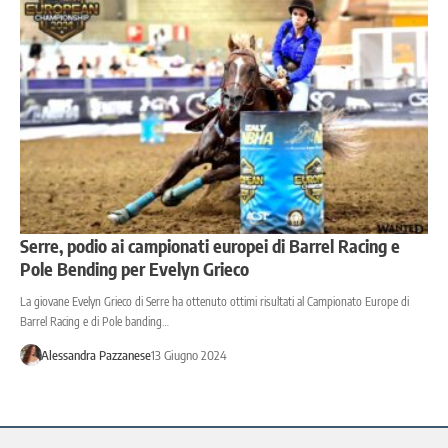
Serre, podio ai campionati europei di Barrel Racing e
Pole Bending per Evelyn Grieco
La giovane Evelyn Grieco di Serre ha ottenuto ottimi risultati al Campionato Europe di
Barrel Racing e di Pole banding…
Alessandra Pazzanese
13 Giugno 2024