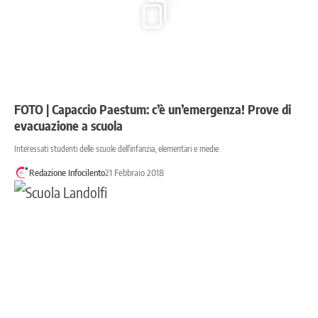
FOTO | Capaccio Paestum: c’è un’emergenza! Prove di
evacuazione a scuola
Interessati studenti delle scuole dell'infanzia, elementari e medie
Redazione Infocilento
21 Febbraio 2018