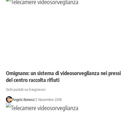
Omignano: un sistema di videosorveglianza nei pressi
del centro raccolta rifiuti
Occhi puntati sui trasgressori
Angela Bonora
25 Novembre 2018