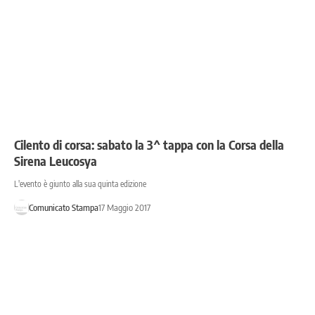
Cilento di corsa: sabato la 3^ tappa con la Corsa della
Sirena Leucosya
L'evento è giunto alla sua quinta edizione
Comunicato Stampa
17 Maggio 2017