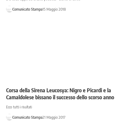
Comunicato Stampa
15 Maggio 2018
Corsa della Sirena Leucosya: Nigro e Picardi e la
Camaldolese bissano il successo dello scorso anno
Ecco tutti i risultati
Comunicato Stampa
21 Maggio 2017