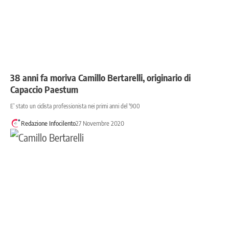
38 anni fa moriva Camillo Bertarelli, originario di
Capaccio Paestum
E’ stato un ciclista professionista nei primi anni del '900
Redazione Infocilento
27 Novembre 2020