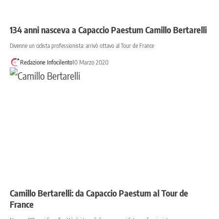
134 anni nasceva a Capaccio Paestum Camillo Bertarelli
Divenne un ciclista professionista: arrivò ottavo al Tour de France
Redazione Infocilento
10 Marzo 2020
Camillo Bertarelli: da Capaccio Paestum al Tour de
France