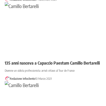
135 anni nasceva a Capaccio Paestum Camillo Bertarelli
Divenne un ciclista professionista: arrivò ottavo al Tour de France
Redazione Infocilento
10 Marzo 2021