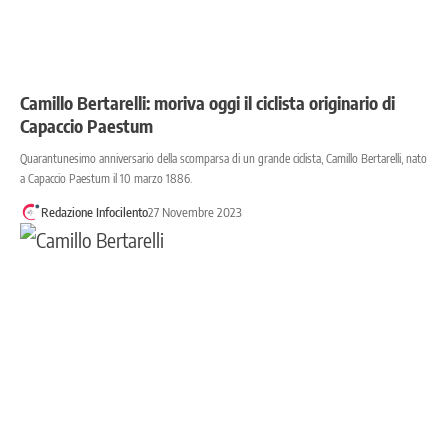
Camillo Bertarelli: moriva oggi il ciclista originario di
Capaccio Paestum
Quarantunesimo anniversario della scomparsa di un grande ciclista, Camillo Bertarelli, nato
a Capaccio Paestum il 10 marzo 1886.
Redazione Infocilento
27 Novembre 2023