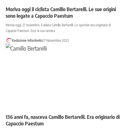
Moriva oggi il ciclista Camillo Bertarelli. Le sue origini
sono legate a Capaccio Paestum
Moriva oggi, 27 novembre, il ciclista Camillo Bertarelli. Lo sportivo era originario di
Capaccio Paestum. Ecco la sua carriera
Redazione Infocilento
27 Novembre 2022
136 anni fa, nasceva Camillo Bertarelli. Era originario di
Capaccio Paestum