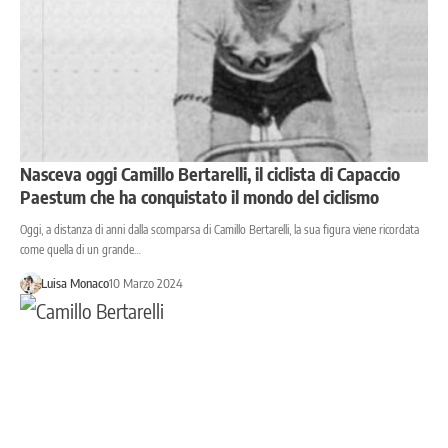
Nasceva oggi Camillo Bertarelli, il ciclista di Capaccio
Paestum che ha conquistato il mondo del ciclismo
Oggi, a distanza di anni dalla scomparsa di Camillo Bertarelli, la sua figura viene ricordata
come quella di un grande…
Luisa Monaco
10 Marzo 2024