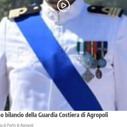
o bilancio della Guardia Costiera di Agropoli
ia di Porto di Agropoli