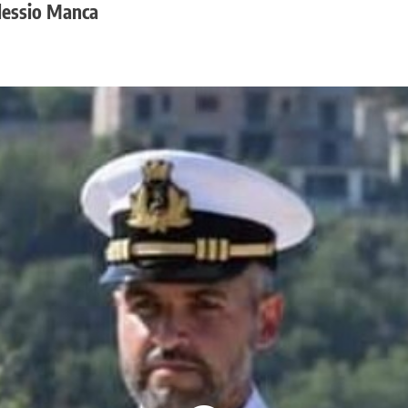
Alessio Manca