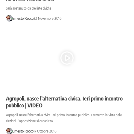
Sarà sostenuto da tre liste civiche
Ernesto Rocco
22 Novembre 2016
Agropoli, nasce l’alternativa civica. Ieri primo incontro
pubblico | VIDEO
Agropoli, nasce l'alternativa civica. Ieri primo incontro pubblico. Fermento in vista delle
elezioni L'opposizione si organizza.
Ernesto Rocco
17 Ottobre 2016