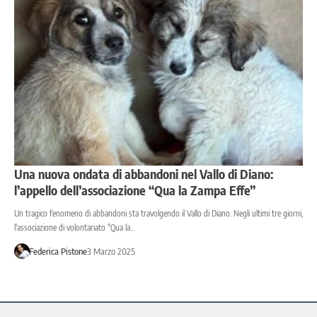
Una nuova ondata di abbandoni nel Vallo di Diano:
l’appello dell’associazione “Qua la Zampa Effe”
Un tragico fenomeno di abbandoni sta travolgendo il Vallo di Diano. Negli ultimi tre giorni,
l'associazione di volontariato "Qua la…
Federica Pistone
3 Marzo 2025