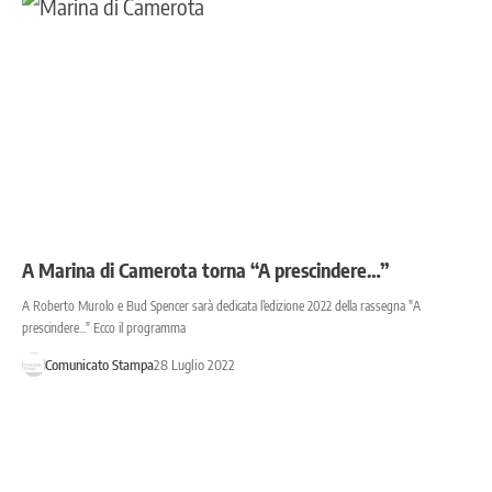
A Marina di Camerota torna “A prescindere…”
A Roberto Murolo e Bud Spencer sarà dedicata l’edizione 2022 della rassegna "A
prescindere..." Ecco il programma
Comunicato Stampa
28 Luglio 2022