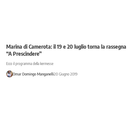
Marina di Camerota: il 19 e 20 luglio torna la rassegna
“A Prescindere”
Ecco il programma della kermesse
Omar Domingo Manganelli
20 Giugno 2019