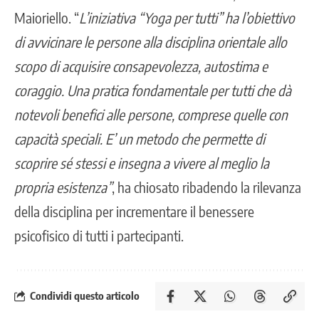
Maioriello. “
L’iniziativa “Yoga per tutti” ha l’obiettivo
di avvicinare le persone alla disciplina orientale allo
scopo di acquisire consapevolezza, autostima e
coraggio. Una pratica fondamentale per tutti che dà
notevoli benefici alle persone, comprese quelle con
capacità speciali. E’ un metodo che permette di
scoprire sé stessi e insegna a vivere al meglio la
propria esistenza”
, ha chiosato ribadendo la rilevanza
della disciplina per incrementare il benessere
psicofisico di tutti i partecipanti.
Condividi questo articolo