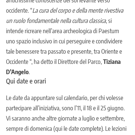
occidente. “
La cura del corpo e della mente rivestiva
un ruolo fondamentale nella cultura classica
, si
intende ricreare nell’area archeologica di Paestum
uno spazio inclusivo in cui perseguire e condividere
tale benessere tra passato e presente, tra Oriente e
Occidente “, ha detto il Direttore del Parco,
Tiziana
D’Angelo
.
Qui date e orari
Le date da appuntare sul calendario, per chi volesse
partecipare all’iniziativa, sono l’11, il 18 e il 25 giugno.
Vi saranno anche altre giornate a luglio e settembre,
sempre di domenica (
qui le date complete
). Le lezioni