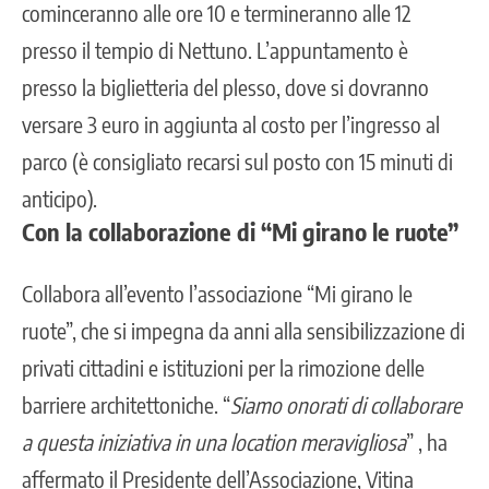
cominceranno alle ore 10 e termineranno alle 12
presso il tempio di
Nettun
o. L’appuntamento è
presso la biglietteria del plesso, dove si dovranno
versare 3 euro in aggiunta al costo per l’ingresso al
parco (è consigliato recarsi sul posto con 15 minuti di
anticipo).
Con la collaborazione di “Mi girano le ruote”
Collabora all’evento l’associazione “Mi girano le
ruote”, che si impegna da anni alla sensibilizzazione di
privati cittadini e istituzioni per la rimozione delle
barriere architettoniche. “
Siamo onorati di collaborare
a questa iniziativa in una location meravigliosa
” , ha
affermato il Presidente dell’Associazione, Vitina