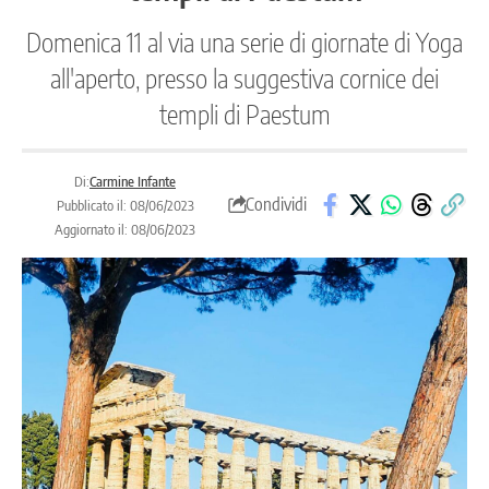
Domenica 11 al via una serie di giornate di Yoga
all'aperto, presso la suggestiva cornice dei
templi di Paestum
Di:
Carmine Infante
Condividi
Pubblicato il: 08/06/2023
Aggiornato il: 08/06/2023