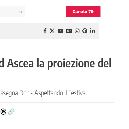
Canale 79
Ad Ascea la proiezione del
ssegna Doc - Aspettando il Festival