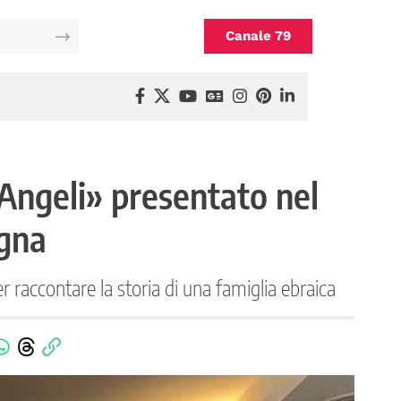
Canale 79
e Angeli» presentato nel
gna
raccontare la storia di una famiglia ebraica