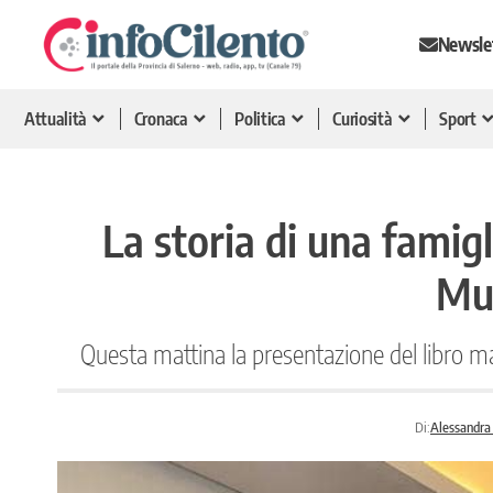
Newsle
Attualità
Cronaca
Politica
Curiosità
Sport
La storia di una famigl
Mu
Questa mattina la presentazione del libro m
Di:
Alessandra