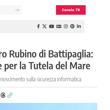
Canale 79
o Rubino di Battipaglia:
 per la Tutela del Mare
onoscimento sulla sicurezza informatica