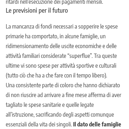
ritardi nell’esecuzione dei pagamenti mensili.
Le previsioni per il futuro
La mancanza di fondi necessari a sopperire le spese
primarie ha comportato, in alcune famiglie, un
ridimensionamento delle uscite economiche e delle
attività familiari considerate “superflue”. Tra queste
ultime vi sono spese per attività sportive e culturali
(tutto ciò che ha a che fare con il tempo libero).
Una consistente parte di coloro che hanno dichiarato
di non riuscire ad arrivare a fine mese afferma di aver
tagliato le spese sanitarie e quelle legate
all’istruzione, sacrificando degli aspetti comunque
essenziali della vita dei singoli.
Il dato delle famiglie