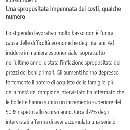
Una spropositata impennata dei costi, qualche
numero
Lo stipendio lavorativo molto basso non è l’unica
causa delle difficoltà economiche degli italiani. Ad
incidere in maniera esponenziale, soprattutto
nell’ultimo anno, è stata l’inflazione spropositata dei
prezzi dei beni primari.
Gli aumenti hanno depresso
fortemente il potere di acquisto delle famiglie: più
della metà del campione intervistato ha affermato che
le bollette hanno subito un incremento superiore del
50% rispetto allo scorso anno. Circa il 4% degli
intervistati afferma di aver accumulato una serie di