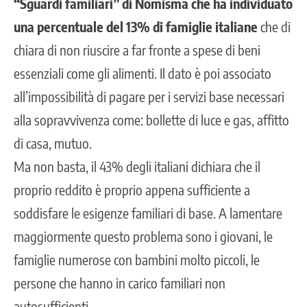
“Sguardi familiari” di Nomisma che ha individuato
una percentuale del 13% di famiglie italiane
che di
chiara di non riuscire a far fronte a spese di beni
essenziali come gli alimenti. Il dato è poi associato
all’impossibilità di pagare per i servizi base necessari
alla sopravvivenza come: bollette di luce e gas, affitto
di casa, mutuo.
Ma non basta, il 43% degli italiani dichiara che il
proprio reddito è proprio appena sufficiente a
soddisfare le esigenze familiari di base. A lamentare
maggiormente questo problema sono i giovani, le
famiglie numerose con bambini molto piccoli, le
persone che hanno in carico familiari non
autosufficienti.