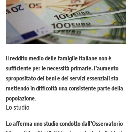
Il reddito medio delle famiglie italiane non è
sufficiente per le necessità primarie. l’aumento
spropositato dei beni e dei servizi essenziali sta
mettendo in difficoltà una consistente parte della
popolazione
.
Lo studio
Lo afferma uno studio condotto dall’Osservatorio