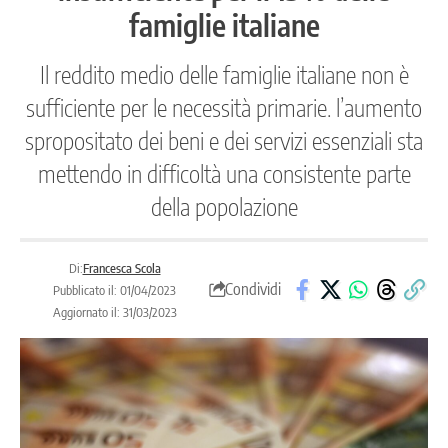
famiglie italiane
Il reddito medio delle famiglie italiane non è
sufficiente per le necessità primarie. l’aumento
spropositato dei beni e dei servizi essenziali sta
mettendo in difficoltà una consistente parte
della popolazione
Di:
Francesca Scola
Condividi
Pubblicato il: 01/04/2023
Aggiornato il: 31/03/2023