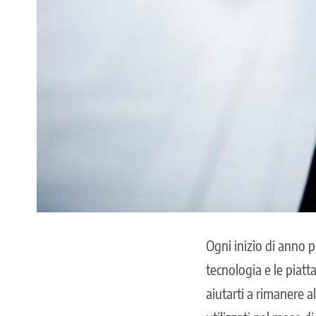
Ogni inizio di anno 
tecnologia e le piatt
aiutarti a rimanere 