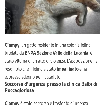
Giampy
, un gatto residente in una colonia felina
tutelata da
ENPA Sezione Vallo della Lucania
, è
stato vittima di un atto di violenza. L’associazione ha
reso noto che il felino è stato
impallinato
e ha
espresso sdegno per l’accaduto.
Soccorso d’urgenza presso la clinica Balbi di
Roccagloriosa
Giampy
è stato soccorso e trasferito d’urgenza