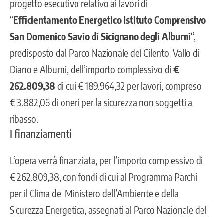
progetto esecutivo relativo ai lavori di
“
Efficientamento Energetico Istituto Comprensivo
San Domenico Savio di Sicignano degli Alburni
“,
predisposto dal Parco Nazionale del Cilento, Vallo di
Diano e Alburni, dell’importo complessivo di
€
262.809,38
di cui € 189.964,32 per lavori, compreso
€ 3.882,06 di oneri per la sicurezza non soggetti a
ribasso.
I finanziamenti
L’opera verrà finanziata, per l’importo complessivo di
€ 262.809,38, con fondi di cui al Programma Parchi
per il Clima del
Ministero dell’Ambiente e della
Sicurezza Energetica,
assegnati al Parco Nazionale del