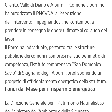
Cilento, Vallo di Diano e Alburni. Il Comune alburnino
ha autorizzato il PNCVDA, all’esecuzione
dell’intervento, impegnandosi, nel contempo, a
prendere in consegna le opere ultimate al collaudo dei
lavori.
Il Parco ha individuato, pertanto, tra le strutture
pubbliche dei comuni ricompresi nel suo perimetro di
competenza, l’istituto comprensivo “San Domenico
Savio” di Sicignano degli Alburni, predisponendo un
progetto di efficientamento energetico della struttura.
Fondi dal Mase per il risparmio energetico
La Direzione Generale per il Patrimonio Naturalistico
del Ministero dell’Ambiente e della Sicurezza