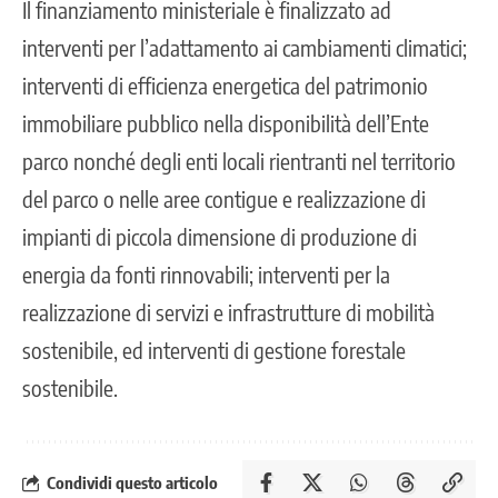
Il finanziamento ministeriale è finalizzato ad
interventi per l’adattamento ai cambiamenti climatici;
interventi di efficienza energetica del patrimonio
immobiliare pubblico nella disponibilità dell’Ente
parco nonché degli enti locali rientranti nel territorio
del parco o nelle aree contigue e realizzazione di
impianti di piccola dimensione di produzione di
energia da fonti rinnovabili; interventi per la
realizzazione di servizi e infrastrutture di mobilità
sostenibile
, ed interventi di gestione forestale
sostenibile.
Condividi questo articolo