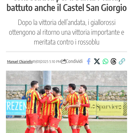
battuto anche il Castel San Giorgio
Dopo la vittoria dell’andata, i giallorossi
ottengono al ritorno una vittoria importante e
meritata contro i rossoblu
Condividi
Manuel Chiariello
19/01/2025 5:10 PM