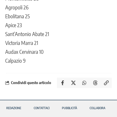
Agropoli 26
Ebolitana 25
Apice 23
Sant’Antonio Abate 21
Victoria Marra 21
Audax Cervinara 10
Calpazio 9
Condividi questo articolo
REDAZIONE
CONTATTACI
PUBBLICITÀ
COLLABORA