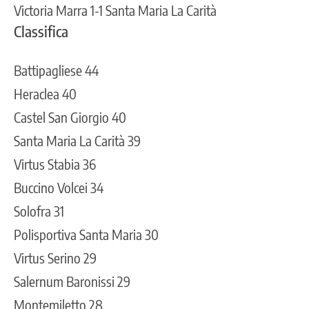
Victoria Marra 1-1 Santa Maria La Carità
Classifica
Battipagliese 44
Heraclea 40
Castel San Giorgio 40
Santa Maria La Carità 39
Virtus Stabia 36
Buccino Volcei 34
Solofra 31
Polisportiva Santa Maria 30
Virtus Serino 29
Salernum Baronissi 29
Montemiletto 28