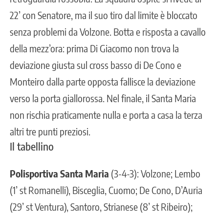
22’ con Senatore, ma il suo tiro dal limite è bloccato
senza problemi da Volzone. Botta e risposta a cavallo
della mezz’ora: prima Di Giacomo non trova la
deviazione giusta sul cross basso di De Cono e
Monteiro dalla parte opposta fallisce la deviazione
verso la porta giallorossa. Nel finale, il Santa Maria
non rischia praticamente nulla e porta a casa la terza
altri tre punti preziosi.
Il tabellino
Polisportiva Santa Maria
(3-4-3): Volzone; Lembo
(1’ st Romanelli), Bisceglia, Cuomo; De Cono, D’Auria
(29’ st Ventura), Santoro, Strianese (8’ st Ribeiro);