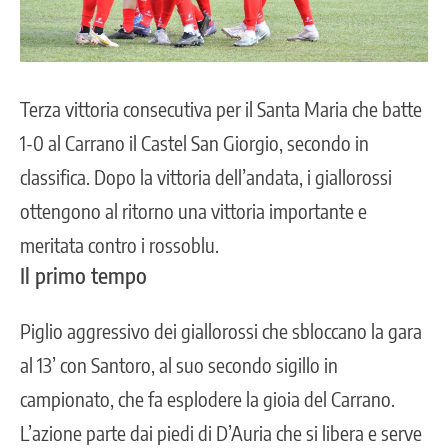
Terza vittoria consecutiva per il
Santa Maria
che batte
1-0 al Carrano il Castel San Giorgio, secondo in
classifica. Dopo la vittoria dell’andata, i giallorossi
ottengono al ritorno una vittoria importante e
meritata contro i rossoblu.
Il primo tempo
Piglio aggressivo dei giallorossi che sbloccano la gara
al 13’ con Santoro, al suo secondo sigillo in
campionato, che fa esplodere la gioia del Carrano.
L’azione parte dai piedi di D’Auria che si libera e serve