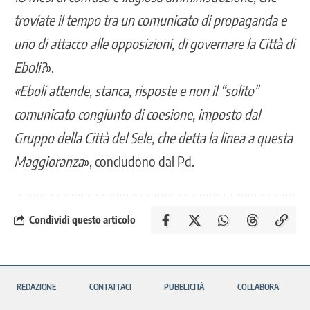
troviate il tempo tra un comunicato di propaganda e
uno di attacco alle opposizioni, di governare la Città di
Eboli?
».
«Eboli attende, stanca, risposte e non il “solito”
comunicato congiunto di coesione, imposto dal
Gruppo della Città del Sele, che detta la linea a questa
Maggioranza
», concludono dal Pd.
Condividi questo articolo
REDAZIONE
CONTATTACI
PUBBLICITÀ
COLLABORA