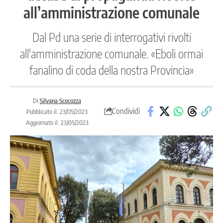
all’amministrazione comunale
Dal Pd una serie di interrogativi rivolti
all'amministrazione comunale. «Eboli ormai
fanalino di coda della nostra Provincia»
Di:
Silvana Scocozza
Condividi
Pubblicato il: 23/05/2023
Aggiornato il: 23/05/2023