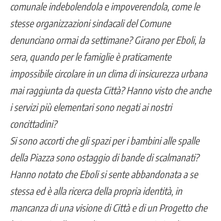
comunale indebolendola e impoverendola, come le
stesse organizzazioni sindacali del Comune
denunciano ormai da settimane? Girano per Eboli, la
sera, quando per le famiglie è praticamente
impossibile circolare in un clima di insicurezza urbana
mai raggiunta da questa Città? Hanno visto che anche
i servizi più elementari sono negati ai nostri
concittadini?
Si sono accorti che gli spazi per i bambini alle spalle
della Piazza sono ostaggio di bande di scalmanati?
Hanno notato che Eboli si sente abbandonata a se
stessa ed è alla ricerca della propria identità, in
mancanza di una visione di Città e di un Progetto che