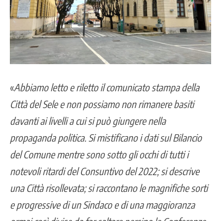
«
Abbiamo letto e riletto il comunicato stampa della
Città del Sele e non possiamo non rimanere basiti
davanti ai livelli a cui si può giungere nella
propaganda politica. Si mistificano i dati sul Bilancio
del Comune mentre sono sotto gli occhi di tutti i
notevoli ritardi del
Consuntivo del 2022
; si descrive
una Città risollevata; si raccontano le magnifiche sorti
e progressive di un Sindaco e di una maggioranza