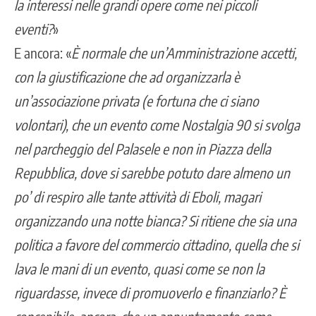
la interessi nelle grandi opere come nei piccoli
eventi?
»
E ancora: «
È normale che un’Amministrazione accetti,
con la giustificazione che ad organizzarla è
un’associazione privata (e fortuna che ci siano
volontari), che un evento come Nostalgia 90 si svolga
nel parcheggio del Palasele e non in Piazza della
Repubblica, dove si sarebbe potuto dare almeno un
po’ di respiro alle tante attività di Eboli, magari
organizzando una notte bianca? Si ritiene che sia una
politica a favore del commercio cittadino, quella che si
lava le mani di un evento, quasi come se non la
riguardasse, invece di promuoverlo e finanziarlo? È