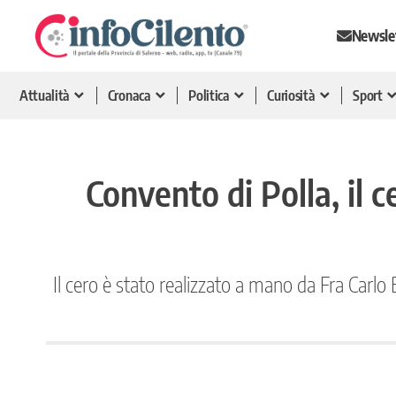
Newsle
Attualità
Cronaca
Politica
Curiosità
Sport
Convento di Polla, il c
Il cero è stato realizzato a mano da Fra Carlo 