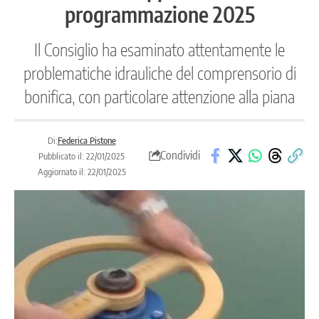
programmazione 2025
Il Consiglio ha esaminato attentamente le
problematiche idrauliche del comprensorio di
bonifica, con particolare attenzione alla piana
Di:
Federica Pistone
Condividi
Pubblicato il: 22/01/2025
Aggiornato il: 22/01/2025