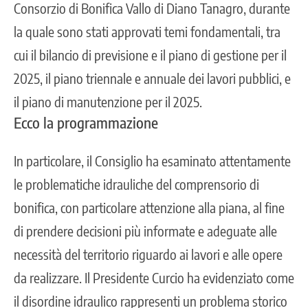
Consorzio di Bonifica Vallo di Diano Tanagro, durante
la quale sono stati approvati temi fondamentali, tra
cui il bilancio di previsione e il piano di gestione per il
2025, il piano triennale e annuale dei lavori pubblici, e
il piano di manutenzione per il 2025.
Ecco la programmazione
In particolare, il Consiglio ha esaminato attentamente
le problematiche idrauliche del comprensorio di
bonifica, con particolare attenzione alla piana, al fine
di prendere decisioni più informate e adeguate alle
necessità del territorio riguardo ai lavori e alle opere
da realizzare. Il Presidente Curcio ha evidenziato come
il disordine idraulico rappresenti un problema storico