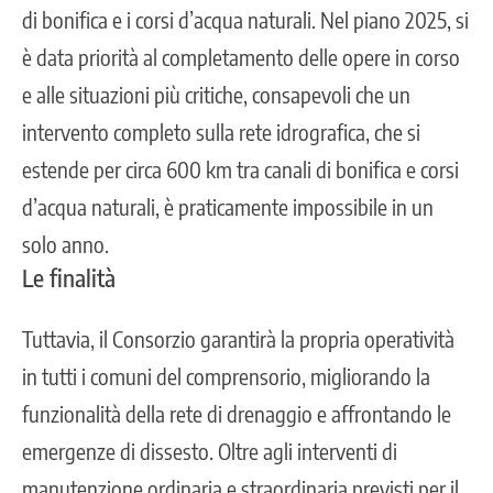
di bonifica e i corsi d’acqua naturali. Nel piano 2025, si
è data priorità al completamento delle opere in corso
e alle situazioni più critiche, consapevoli che un
intervento completo sulla rete idrografica, che si
estende per circa 600 km tra canali di bonifica e corsi
d’acqua naturali, è praticamente impossibile in un
solo anno.
Le finalità
Tuttavia, il Consorzio garantirà la propria operatività
in tutti i comuni del comprensorio, migliorando la
funzionalità della rete di drenaggio e affrontando le
emergenze di dissesto. Oltre agli interventi di
manutenzione ordinaria e straordinaria previsti per il