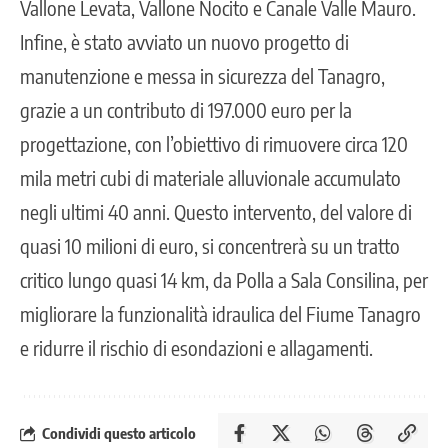
Vallone Levata, Vallone Nocito e Canale Valle Mauro.
Infine, è stato avviato un nuovo progetto di
manutenzione e messa in sicurezza del Tanagro,
grazie a un contributo di 197.000 euro per la
progettazione, con l’obiettivo di rimuovere circa 120
mila metri cubi di materiale alluvionale accumulato
negli ultimi 40 anni. Questo intervento, del valore di
quasi 10 milioni di euro, si concentrerà su un tratto
critico lungo quasi 14 km, da Polla a Sala Consilina, per
migliorare la funzionalità idraulica del Fiume Tanagro
e ridurre il rischio di esondazioni e allagamenti.
Condividi questo articolo