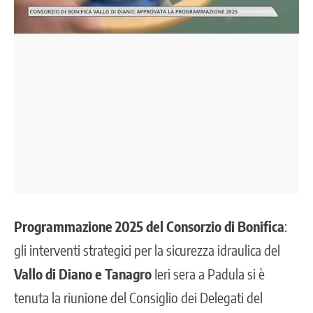
Programmazione 2025 del
Consorzio di Bonifica
:
gli interventi strategici per la sicurezza idraulica del
Vallo di Diano e Tanagro
Ieri sera a Padula si è
tenuta la riunione del Consiglio dei Delegati del