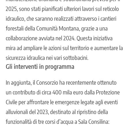
2025, sono stati pianificati ulteriori lavori sul reticolo
idraulico, che saranno realizzati attraverso i cantieri
forestali della Comunità Montana, grazie a una
collaborazione avviata nel 2024. Questa iniziativa
mira ad ampliare le azioni sul territorio e aumentare la
sicurezza idraulica nei vari sottobacini.
Gli interventi in programma
In aggiunta, il Consorzio ha recentemente ottenuto
un contributo di circa 400 mila euro dalla Protezione
Civile per affrontare le emergenze legate agli eventi
alluvionali del 2023, destinato al ripristino della
funzionalità di tre corsi d’acqua a Sala Consilina: