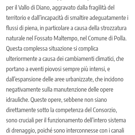
per il Vallo di Diano, aggravato dalla fragilità del
territorio e dall’incapacità di smaltire adeguatamente i
flussi di piena, in particolare a causa della strozzatura
naturale nel Fossato Maltempo, nel Comune di Polla.
Questa complessa situazione si complica
ulteriormente a causa dei cambiamenti climatici, che
portano a eventi piovosi sempre più intensi, e
dall’espansione delle aree urbanizzate, che incidono
negativamente sulla manutenzione delle opere
idrauliche. Queste opere, sebbene non siano
direttamente sotto la competenza del Consorzio,
sono cruciali per il funzionamento dell’intero sistema
di drenaggio, poiché sono interconnesse con i canali