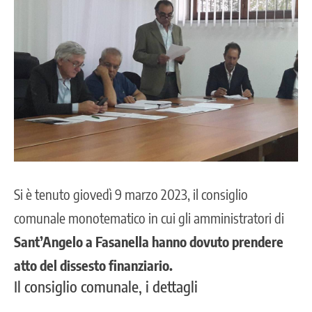
Si è tenuto giovedì 9 marzo 2023, il consiglio
comunale monotematico in cui gli amministratori di
Sant’Angelo a Fasanella hanno dovuto prendere
atto del dissesto finanziario.
Il consiglio comunale, i dettagli