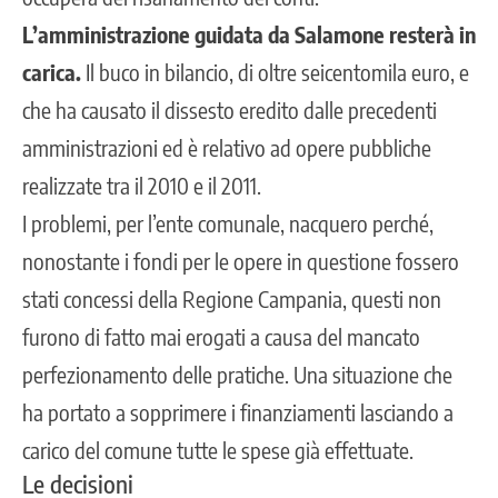
L’amministrazione guidata da Salamone resterà in
carica.
Il buco in bilancio, di oltre seicentomila euro, e
che ha causato il dissesto eredito dalle precedenti
amministrazioni ed è relativo ad opere pubbliche
realizzate tra il 2010 e il 2011.
I problemi, per l’ente comunale, nacquero perché,
nonostante i fondi per le opere in questione fossero
stati concessi della Regione Campania, questi non
furono di fatto mai erogati a causa del mancato
perfezionamento delle pratiche
. Una situazione che
ha portato a sopprimere i finanziamenti lasciando a
carico del comune tutte le spese già effettuate.
Le decisioni