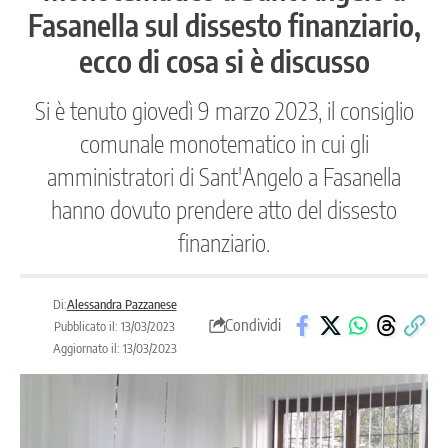
Fasanella sul dissesto finanziario,
ecco di cosa si è discusso
Si è tenuto giovedì 9 marzo 2023, il consiglio
comunale monotematico in cui gli
amministratori di Sant'Angelo a Fasanella
hanno dovuto prendere atto del dissesto
finanziario.
Di:
Alessandra Pazzanese
Condividi
Pubblicato il: 13/03/2023
Aggiornato il: 13/03/2023