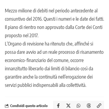
Mezzo milione di debiti nel periodo antecedente al
consuntivo del 2016. Questi i numeri e le date dei fatti.
Il piano di rientro non approvato dalla Corte dei Conti
proposto nel 2017.
L’Organo di revisione ha ritenuto che, affinché si
possa dare avvio ad un reale processo di risanamento
economico-finanziario del comune, occorre
innanzitutto liberarlo dai limiti di bilancio così da
garantire anche la continuità nell’erogazione dei
servizi pubblici indispensabili alla collettività.
Condividi questo articolo