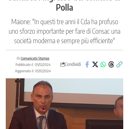
Polla
Maione: "In questi tre anni il Cda ha profuso
uno sforzo importante per fare di Consac una
società moderna e sempre più efficiente"
Di:
Comunicato Stampa
Condividi
Pubblicato il: 05/12/2024
Aggiornato il: 05/12/2024