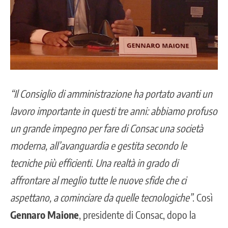
“Il Consiglio di amministrazione ha portato avanti un
lavoro importante in questi tre anni: abbiamo profuso
un grande impegno per fare di Consac una società
moderna, all’avanguardia e gestita secondo le
tecniche più efficienti. Una realtà in grado di
affrontare al meglio tutte le nuove sfide che ci
aspettano, a cominciare da quelle tecnologiche”
. Così
Gennaro Maione
, presidente di
Consac
, dopo la