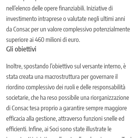
nell’elenco delle opere finanziabili. Iniziative di
investimento intraprese o valutate negli ultimi anni
da Consac per un valore complessivo potenzialmente
superiore ai 460 milioni di euro.
Gli obiettivi
Inoltre, spostando l’obiettivo sul versante interno, è
stata creata una macrostruttura per governare il
riordino complessivo dei ruoli e delle responsabilità
societarie, che ha reso possibile una riorganizzazione
di Consac tesa proprio a garantire sempre maggiore
efficacia alla gestione, attraverso funzioni snelle ed
efficienti. Infine, ai Soci sono state illustrate le