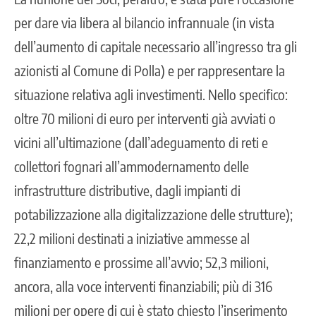
per dare via libera al bilancio infrannuale (in vista
dell’aumento di capitale necessario all’ingresso tra gli
azionisti al Comune di Polla) e per rappresentare la
situazione relativa agli investimenti. Nello specifico:
oltre 70 milioni di euro per interventi già avviati o
vicini all’ultimazione (dall’adeguamento di reti e
collettori fognari all’ammodernamento delle
infrastrutture distributive, dagli impianti di
potabilizzazione alla digitalizzazione delle strutture);
22,2 milioni destinati a iniziative ammesse al
finanziamento e prossime all’avvio; 52,3 milioni,
ancora, alla voce interventi finanziabili; più di 316
milioni per opere di cui è stato chiesto l’inserimento