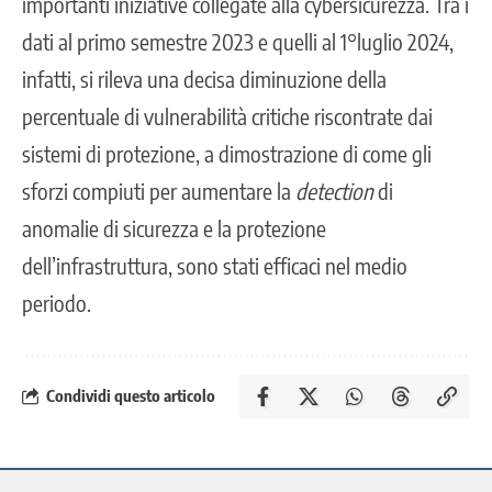
importanti iniziative collegate alla cybersicurezza. Tra i
dati al primo semestre 2023 e quelli al 1°luglio 2024,
infatti, si rileva una decisa diminuzione della
percentuale di vulnerabilità critiche riscontrate dai
sistemi di protezione, a dimostrazione di come gli
sforzi compiuti per aumentare la
detection
di
anomalie di sicurezza e la protezione
dell’infrastruttura, sono stati efficaci nel medio
periodo.
Condividi questo articolo