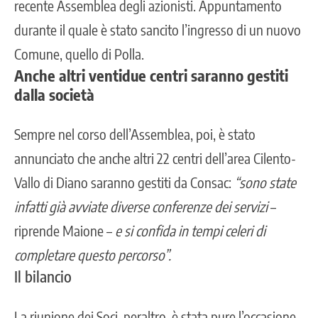
recente Assemblea degli azionisti. Appuntamento
durante il quale è stato sancito l’ingresso di un nuovo
Comune, quello di Polla.
Anche altri ventidue centri saranno gestiti
dalla società
Sempre nel corso dell’Assemblea, poi, è stato
annunciato che anche altri 22 centri dell’area Cilento-
Vallo di Diano saranno gestiti da Consac:
“sono state
infatti già avviate diverse conferenze dei servizi
–
riprende Maione –
e si confida in tempi celeri di
completare questo percorso”.
Il bilancio
La riunione dei Soci, peraltro, è stata pure l’occasione