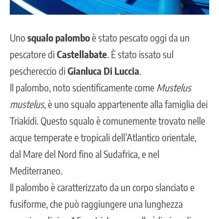
Uno
squalo palombo
è stato pescato oggi da un
pescatore di
Castellabate
. È stato issato sul
peschereccio di
Gianluca Di Luccia
.
Il palombo, noto scientificamente come
Mustelus
mustelus
, è uno squalo appartenente alla famiglia dei
Triakidi. Questo squalo è comunemente trovato nelle
acque temperate e tropicali dell’Atlantico orientale,
dal Mare del Nord fino al Sudafrica, e nel
Mediterraneo.
Il palombo è caratterizzato da un corpo slanciato e
fusiforme, che può raggiungere una lunghezza