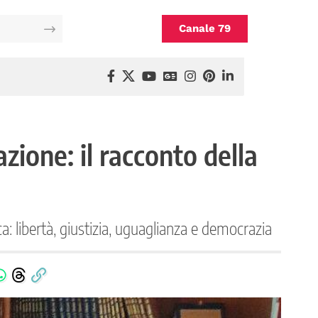
Canale 79
zione: il racconto della
a: libertà, giustizia, uguaglianza e democrazia