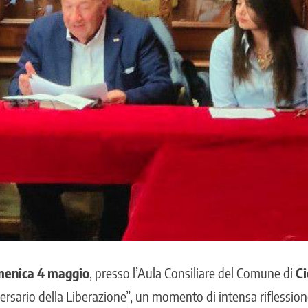
enica 4 maggio
, presso l’Aula Consiliare del Comune di
Ci
rsario della Liberazione”,
un momento di intensa riflessione