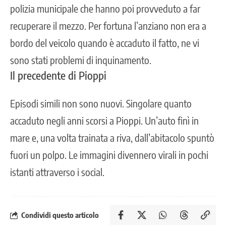
polizia municipale che hanno poi provveduto a far
recuperare il mezzo. Per fortuna l’anziano non era a
bordo del veicolo quando è accaduto il fatto, ne vi
sono stati problemi di inquinamento.
Il precedente di Pioppi
Episodi simili non sono nuovi.
Singolare quanto
accaduto negli anni scorsi a Pioppi.
Un’auto finì in
mare e, una volta trainata a riva, dall’abitacolo spuntò
fuori un polpo. Le immagini divennero virali in pochi
istanti attraverso i social.
Condividi questo articolo