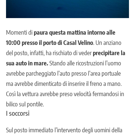
Momenti di
paura questa mattina intorno alle
10:00 presso il porto di Casal Velino
. Un anziano
del posto, infatti, ha rischiato di veder
precipitare la
sua auto in mare.
Stando alle ricostruzioni l’uomo
avrebbe parcheggiato l’auto presso l’area portuale
ma avrebbe dimenticato di inserire il freno a mano.
Così la vettura avrebbe preso velocità fermandosi in
bilico sul pontile.
I soccorsi
Sul posto immediato l’intervento degli uomini della