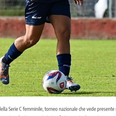
della Serie C femminile, torneo nazionale che vede presente 