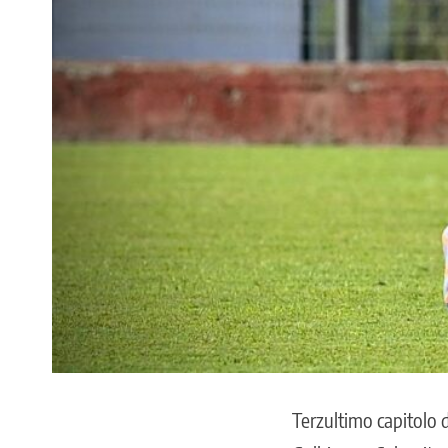
Terzultimo capitolo 