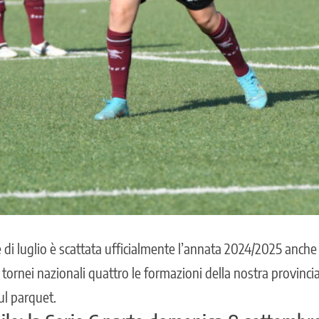
 di luglio è scattata ufficialmente l’annata 2024/2025 anche
 tornei nazionali quattro le formazioni della nostra provinci
ul parquet.