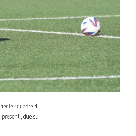
 per le squadre di
a presenti, due sui