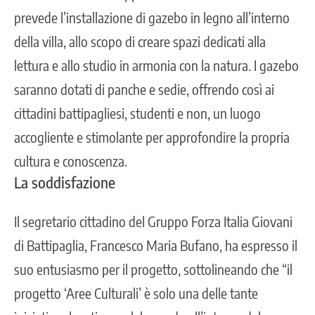
prevede l’installazione di gazebo in legno all’interno
della villa, allo scopo di creare spazi dedicati alla
lettura e allo studio in armonia con la natura. I gazebo
saranno dotati di panche e sedie, offrendo così ai
cittadini battipagliesi, studenti e non, un luogo
accogliente e stimolante per approfondire la propria
cultura e conoscenza.
La soddisfazione
Il segretario cittadino del Gruppo Forza Italia Giovani
di Battipaglia, Francesco Maria Bufano, ha espresso il
suo entusiasmo per il progetto, sottolineando che “il
progetto ‘Aree Culturali’ è solo una delle tante