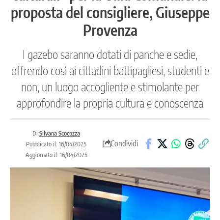
proposta del consigliere, Giuseppe
Provenza
I gazebo saranno dotati di panche e sedie,
offrendo così ai cittadini battipagliesi, studenti e
non, un luogo accogliente e stimolante per
approfondire la propria cultura e conoscenza
Di:
Silvana Scocozza
Condividi
Pubblicato il: 16/04/2025
Aggiornato il: 16/04/2025