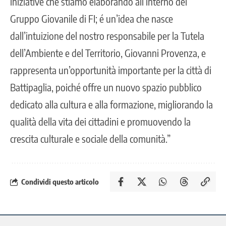
iniziative che stiamo elaborando all’interno del
Gruppo Giovanile di FI; é un’idea che nasce
dall’intuizione del nostro responsabile per la Tutela
dell’Ambiente e del Territorio, Giovanni Provenza, e
rappresenta un’opportunità importante per la città di
Battipaglia, poiché offre un nuovo spazio pubblico
dedicato alla cultura e alla formazione, migliorando la
qualità della vita dei cittadini e promuovendo la
crescita culturale e sociale della comunità.”
Condividi questo articolo