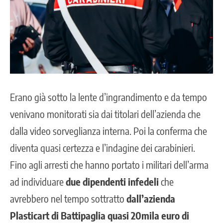
Erano già sotto la lente d’ingrandimento e da tempo
venivano monitorati sia dai titolari dell’azienda che
dalla video sorveglianza interna. Poi la conferma che
diventa quasi certezza e l’indagine dei carabinieri.
Fino agli arresti che hanno portato i militari dell’arma
ad individuare
due dipendenti infedeli
che
avrebbero nel tempo sottratto
dall’azienda
Plasticart di Battipaglia quasi 20mila euro di