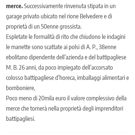
merce.
Successivamente rinvenuta stipata in un
garage privato ubicato nel rione Belvedere e di
proprietà di un 50enne grossista.
Espletate le formalità di rito che chiudono le indagini
le manette sono scattate ai polsi di A. P., 38enne
ebolitano dipendente dell’azienda e del battipagliese
M. B. 26 anni, da poco impiegato dell’accorsato
colosso battipagliese d’horeca, imballaggi alimentari e
bomboniere,
Poco meno di 20mila euro il valore complessivo della
merce che tornerà nella proprietà degli imprenditori
battipagliesi.