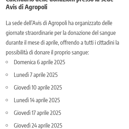
Avis di Agropoli
La sede dell’Avis di Agropoli ha organizzato delle
giornate straordinarie per la donazione del sangue
durante il mese di aprile, offrendo a tutti i cittadini la
possibilità di donare il proprio sangue:
Domenica 6 aprile 2025
Lunedì 7 aprile 2025
Giovedì 10 aprile 2025
Lunedì 14 aprile 2025
Giovedì 17 aprile 2025
Giovedì 24 aprile 2025