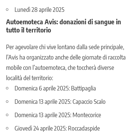
Lunedì 28 aprile 2025
Autoemoteca Avis: donazioni di sangue in
tutto il territorio
Per agevolare chi vive lontano dalla sede principale,
l’Avis ha organizzato anche delle giornate di raccolta
mobile con l’autoemoteca, che toccherà diverse
località del territorio:
Domenica 6 aprile 2025: Battipaglia
Domenica 13 aprile 2025: Capaccio Scalo
Domenica 13 aprile 2025: Montecorice
Giovedì 24 aprile 2025: Roccadaspide