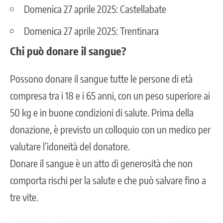
Domenica 27 aprile 2025: Castellabate
Domenica 27 aprile 2025: Trentinara
Chi può donare il sangue?
Possono donare il sangue tutte le persone di età
compresa tra i 18 e i 65 anni, con un peso superiore ai
50 kg e in buone condizioni di salute. Prima della
donazione, è previsto un colloquio con un medico per
valutare l’idoneità del donatore.
Donare il sangue è un atto di generosità che non
comporta rischi per la salute e che può salvare fino a
tre vite.