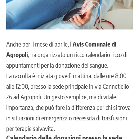
Anche per il mese di aprile, l’
Avis Comunale di
Agropoli
, ha organizzato un ricco
calendario ricco di
appuntamenti per la donazione del sangue
.
La raccolta è iniziata giovedì mattina, dalle ore 8:00
alle 12:00, presso la sede principale in via Cannetiello
26 ad Agropoli. Un gesto semplice, ma di vitale
importanza, che può fare la differenza per chi si trova
in situazioni di emergenza o necessita di trasfusioni
per terapie salvavita.
Calendario delle donazioni presso la sede