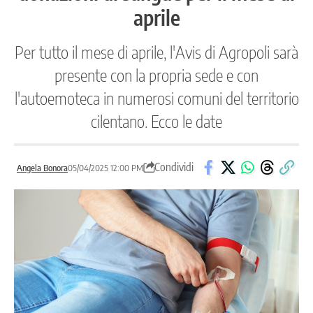
aprile
Per tutto il mese di aprile, l'Avis di Agropoli sarà
presente con la propria sede e con
l'autoemoteca in numerosi comuni del territorio
cilentano. Ecco le date
Condividi
Angela Bonora
05/04/2025 12:00 PM