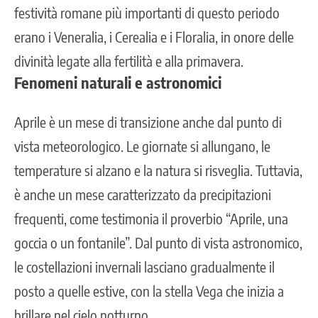
festività romane più importanti di questo periodo
erano i Veneralia, i Cerealia e i Floralia, in onore delle
divinità legate alla fertilità e alla primavera.
Fenomeni naturali e astronomici
Aprile è un mese di transizione anche dal punto di
vista meteorologico. Le giornate si allungano, le
temperature si alzano e la natura si risveglia. Tuttavia,
è anche un mese caratterizzato da precipitazioni
frequenti, come testimonia il proverbio “Aprile, una
goccia o un fontanile”. Dal punto di vista astronomico,
le costellazioni invernali lasciano gradualmente il
posto a quelle estive, con la stella Vega che inizia a
brillare nel cielo notturno.