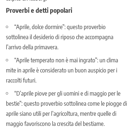
Proverbi e detti popolari
“Aprile, dolce dormire”: questo proverbio
sottolinea il desiderio di riposo che accompagna
l’arrivo della primavera.
“Aprile temperato non è mai ingrato”: un clima
mite in aprile è considerato un buon auspicio per i
raccolti futuri.
“D’aprile piove per gli uomini e di maggio per le
bestie”: questo proverbio sottolinea come le piogge di
aprile siano utili per l’agricoltura, mentre quelle di
maggio favoriscono la crescita del bestiame.