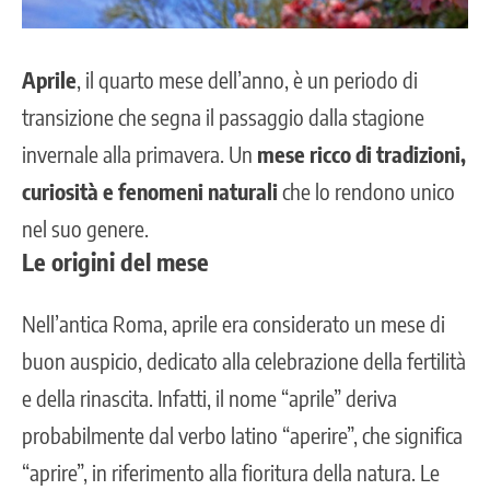
Aprile
, il quarto mese dell’anno, è un periodo di
transizione che segna il passaggio dalla stagione
invernale alla primavera. Un
mese ricco di tradizioni,
curiosità e fenomeni naturali
che lo rendono unico
nel suo genere.
Le origini del mese
Nell’antica Roma, aprile era considerato un mese di
buon auspicio, dedicato alla celebrazione della fertilità
e della rinascita. Infatti, il nome “aprile” deriva
probabilmente dal verbo latino “aperire”, che significa
“aprire”, in riferimento alla fioritura della natura. Le