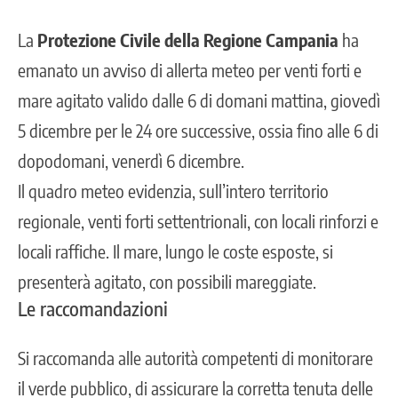
La
Protezione Civile della Regione Campania
ha
emanato un avviso di allerta meteo per venti forti e
mare agitato valido dalle 6 di domani mattina, giovedì
5 dicembre per le 24 ore successive, ossia fino alle 6 di
dopodomani, venerdì 6 dicembre.
Il quadro meteo evidenzia, sull’intero territorio
regionale, venti forti settentrionali, con locali rinforzi e
locali raffiche. Il
mare
, lungo le coste esposte, si
presenterà agitato, con possibili mareggiate.
Le raccomandazioni
Si raccomanda alle autorità competenti di monitorare
il verde pubblico, di assicurare la corretta tenuta delle