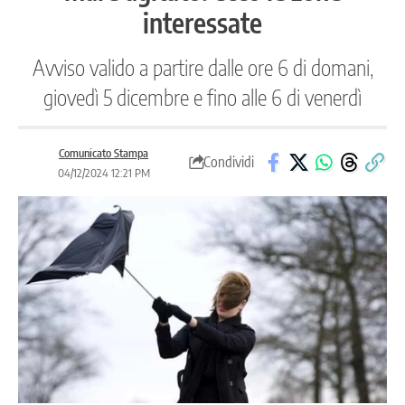
interessate
Avviso valido a partire dalle ore 6 di domani,
giovedì 5 dicembre e fino alle 6 di venerdì
Comunicato Stampa
Condividi
04/12/2024 12:21 PM