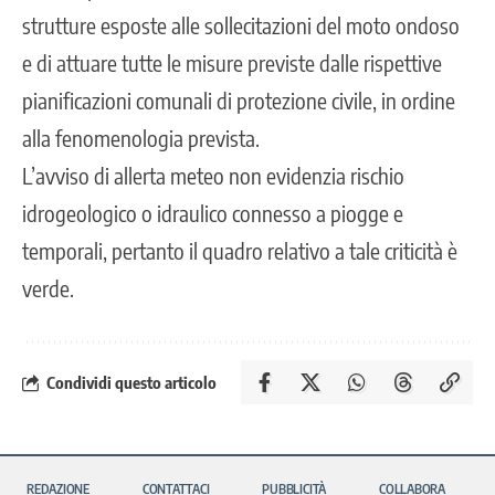
strutture esposte alle sollecitazioni del moto ondoso
e di attuare tutte le misure previste dalle rispettive
pianificazioni comunali di protezione civile, in ordine
alla fenomenologia prevista.
L’avviso di allerta meteo non evidenzia rischio
idrogeologico o idraulico connesso a piogge e
temporali, pertanto il quadro relativo a tale criticità è
verde.
Condividi questo articolo
REDAZIONE
CONTATTACI
PUBBLICITÀ
COLLABORA