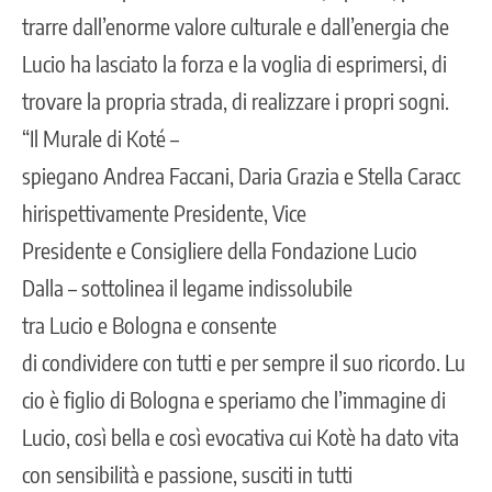
trarre dall’enorme valore culturale e dall’energia che
Lucio ha lasciato la forza e la voglia di esprimersi, di
trovare la propria strada, di realizzare i propri sogni.
“Il Murale di Koté –
spiegano Andrea Faccani, Daria Grazia e Stella Caracc
hirispettivamente Presidente, Vice
Presidente e Consigliere della Fondazione Lucio
Dalla – sottolinea il legame indissolubile
tra Lucio e Bologna e consente
di condividere con tutti e per sempre il suo ricordo. Lu
cio è figlio di Bologna e speriamo che l’immagine di
Lucio, così bella e così evocativa cui Kotè ha dato vita
con sensibilità e passione, susciti in tutti