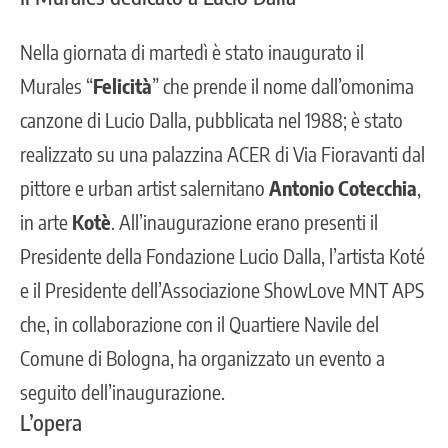
Nella giornata di martedì è stato inaugurato il
Murales “
Felicità
” che prende il nome dall’omonima
canzone di Lucio Dalla, pubblicata nel 1988; è stato
realizzato su una palazzina ACER di Via Fioravanti dal
pittore e urban artist salernitano
Antonio Cotecchia
,
in arte
Kotè
. All’inaugurazione erano presenti il
Presidente della Fondazione Lucio Dalla, l’artista Koté
e il Presidente dell’Associazione ShowLove MNT APS
che, in collaborazione con il Quartiere Navile del
Comune di Bologna, ha organizzato un evento a
seguito dell’inaugurazione.
L’opera