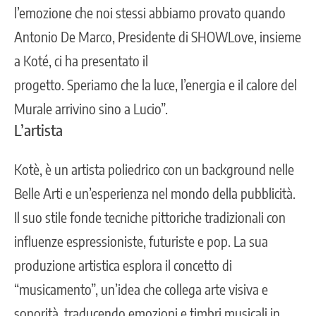
l’emozione che noi stessi abbiamo provato quando
Antonio De Marco, Presidente di SHOWLove, insieme
a Koté, ci ha presentato il
progetto. Speriamo che la luce, l’energia e il calore del
Murale arrivino sino a Lucio”.
L’artista
Kotè, è un artista poliedrico con un background nelle
Belle Arti e un’esperienza nel mondo della pubblicità.
Il suo stile fonde tecniche pittoriche tradizionali con
influenze espressioniste, futuriste e pop. La sua
produzione artistica esplora il concetto di
“musicamento”, un’idea che collega arte visiva e
sonorità, traducendo emozioni e timbri musicali in