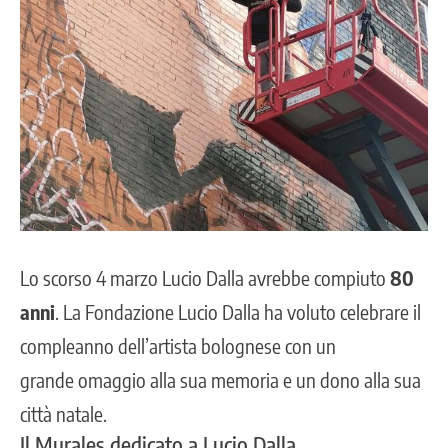
Lo scorso 4 marzo
Lucio Dalla
avrebbe compiuto
80
anni
. La Fondazione Lucio Dalla ha voluto celebrare il
compleanno dell’artista bolognese con un
grande omaggio alla sua memoria e un dono alla sua
città natale.
Il Murales dedicato a Lucio Dalla