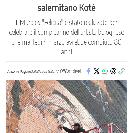
salernitano Kotè
Il Murales "Felicità" è stato realizzato per
celebrare il compleanno dell'artista bolognese
che martedì 4 marzo avrebbe compiuto 80
anni
Condividi
Antonio Pagano
07/03/2025 8:32 AM