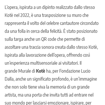
L’opera, ispirata a un dipinto realizzato dallo stesso
Kotè nel 2022, è una trasposizione su muro che
rappresenta il volto del celebre cantautore circondato
da una folla in cerca della felicità. È stato posizionato
sulla targa anche un QR code che permette di
ascoltare una traccia sonora creata dallo stesso Kotè,
ispirata alla lavorazione dell’opera, offrendo così
un’esperienza multisensoriale ai visitatori. Il
grande Murale di
Kotè
ha, per Fondazione Lucio
Dalla, anche un significato profondo, è un’immagine
che non solo tiene viva la memoria di un grande
artista, ma una porta che invita tutti ad entrare nel
suo mondo per lasciarsi emozionare, ispirare, per