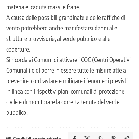
materiale, caduta massi e frane.
A causa delle possibili grandinate e delle raffiche di
vento potrebbero anche manifestarsi danni alle
strutture provvisorie, al verde pubblico e alle
coperture.
Si ricorda ai Comuni di attivare i COC (Centri Operativi
Comunali) e di porre in essere tutte le misure atte a
prevenire, contrastare e mitigare i fenomeni previsti,
in linea con i rispettivi piani comunali di protezione
civile e di monitorare la corretta tenuta del verde
pubblico.
Condividi questo articolo