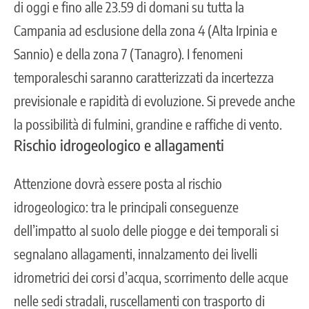
di oggi e fino alle 23.59 di domani su tutta la
Campania ad esclusione della zona 4 (Alta Irpinia e
Sannio) e della zona 7 (Tanagro). I fenomeni
temporaleschi saranno caratterizzati da incertezza
previsionale e rapidità di evoluzione. Si prevede anche
la possibilità di fulmini, grandine e raffiche di vento.
Rischio idrogeologico e allagamenti
Attenzione dovrà essere posta al rischio
idrogeologico:
tra le principali conseguenze
dell’impatto al suolo delle piogge e dei temporali si
segnalano allagamenti, innalzamento dei livelli
idrometrici dei corsi d’acqua, scorrimento delle acque
nelle sedi stradali, ruscellamenti con trasporto di