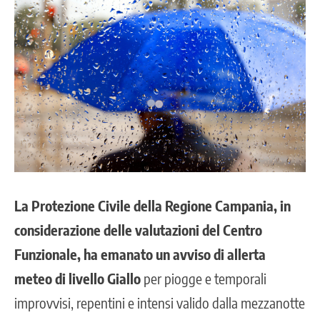
La Protezione Civile della Regione Campania, in
considerazione delle valutazioni del Centro
Funzionale, ha emanato un avviso di allerta
meteo di livello Giallo
per piogge e temporali
improvvisi, repentini e intensi valido dalla mezzanotte