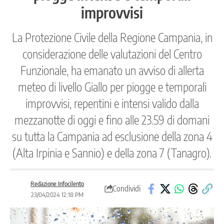
improvvisi
La Protezione Civile della Regione Campania, in
considerazione delle valutazioni del Centro
Funzionale, ha emanato un avviso di allerta
meteo di livello Giallo per piogge e temporali
improvvisi, repentini e intensi valido dalla
mezzanotte di oggi e fino alle 23.59 di domani
su tutta la Campania ad esclusione della zona 4
(Alta Irpinia e Sannio) e della zona 7 (Tanagro).
Redazione Infocilento
Condividi
23/04/2024 12:18 PM