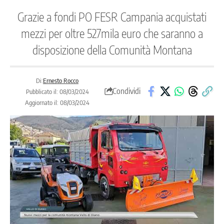
Grazie a fondi PO FESR Campania acquistati
mezzi per oltre 527mila euro che saranno a
disposizione della Comunità Montana
Di:
Ernesto Rocco
Condividi
Pubblicato il: 08/03/2024
Aggiornato il: 08/03/2024