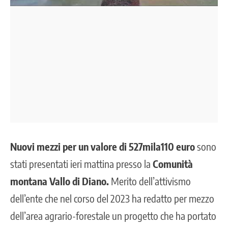
Nuovi mezzi per un valore di 527mila110 euro
sono
stati presentati ieri mattina presso la
Comunità
montana Vallo di Diano.
Merito dell’attivismo
dell’ente che nel corso del 2023 ha redatto per mezzo
dell’area agrario-forestale un progetto che ha portato