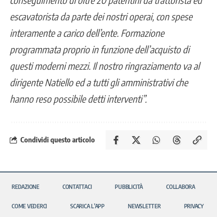
escavatorista da parte dei nostri operai, con spese
interamente a carico dell’ente. Formazione
programmata proprio in funzione dell’acquisto di
questi moderni mezzi. Il nostro ringraziamento va al
dirigente Natiello ed a tutti gli amministrativi che
hanno reso possibile detti interventi”.
Condividi questo articolo
REDAZIONE
CONTATTACI
PUBBLICITÀ
COLLABORA
COME VEDERCI
SCARICA L’APP
NEWSLETTER
PRIVACY