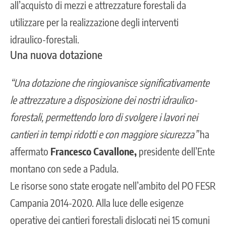
all’acquisto di mezzi e attrezzature forestali da
utilizzare per la realizzazione degli
interventi
idraulico-forestali.
Una nuova dotazione
“Una dotazione che ringiovanisce significativamente
le attrezzature a disposizione dei nostri idraulico-
forestali, permettendo loro di svolgere i lavori nei
cantieri in tempi ridotti e con maggiore sicurezza”
ha
affermato
Francesco Cavallone,
presidente dell’Ente
montano con sede a Padula.
Le risorse sono state erogate nell’ambito del PO FESR
Campania 2014-2020. Alla luce delle esigenze
operative dei cantieri forestali dislocati nei 15 comuni