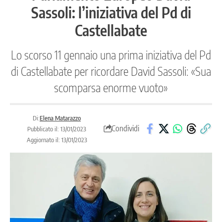
Sassoli: l’iniziativa del Pd di
Castellabate
Lo scorso 11 gennaio una prima iniziativa del Pd
di Castellabate per ricordare David Sassoli: «Sua
scomparsa enorme vuoto»
Di:
Elena Matarazzo
Condividi
Pubblicato il: 13/01/2023
Aggiornato il: 13/01/2023