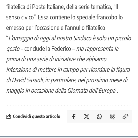
filatelica di Poste Italiane, della serie tematica, “Il
senso civico”. Essa contiene lo speciale francobollo
emesso per l’occasione e l’annullo filatelico.
“
L’omaggio di oggi al nostro Sindaco è solo un piccolo
gesto
– conclude la Federico –
ma rappresenta la
prima di una serie di iniziative che abbiamo
intenzione di mettere in campo per ricordare la figura
di David Sassoli, in particolare, nel prossimo mese di
maggio in occasione della Giornata dell’Europa
”.
Condividi questo articolo