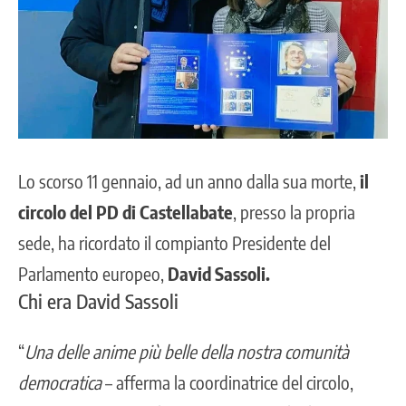
Lo scorso 11 gennaio, ad un anno dalla sua morte,
il
circolo del PD di Castellabate
, presso la propria
sede, ha ricordato il compianto Presidente del
Parlamento europeo,
David Sassoli.
Chi era David Sassoli
“
Una delle anime più belle della nostra comunità
democratica
– afferma la coordinatrice del circolo,