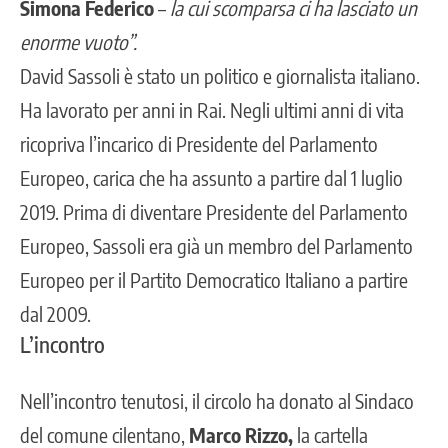
Simona Federico
–
la cui scomparsa ci ha lasciato un
enorme vuoto”.
David Sassoli è stato un politico e giornalista italiano.
Ha lavorato per anni in Rai. Negli ultimi anni di vita
ricopriva l’incarico di
Presidente del Parlamento
Europeo
, carica che ha assunto a partire dal 1 luglio
2019. Prima di diventare Presidente del Parlamento
Europeo, Sassoli era già un membro del Parlamento
Europeo per il Partito Democratico Italiano a partire
dal 2009.
L’incontro
Nell’incontro tenutosi, il circolo ha donato al Sindaco
del comune cilentano,
Marco Rizzo,
la cartella