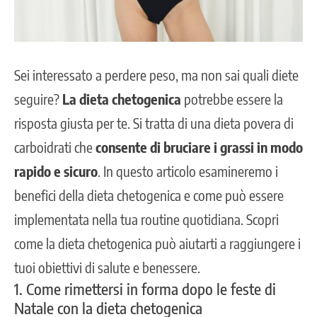
Sei interessato a perdere peso, ma non sai quali diete
seguire?
La dieta chetogenica
potrebbe essere la
risposta giusta per te. Si tratta di una dieta povera di
carboidrati che
consente di bruciare i grassi in modo
rapido e sicuro
. In questo articolo esamineremo i
benefici della dieta chetogenica e come può essere
implementata nella tua routine quotidiana. Scopri
come la dieta chetogenica può aiutarti a raggiungere i
tuoi obiettivi di salute e benessere.
1. Come rimettersi in forma dopo le feste di
Natale con la dieta chetogenica