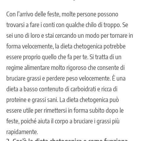
Con l’arrivo delle feste, molte persone possono
trovarsi a fare i conti con qualche chilo di troppo. Se
sei uno di loro e stai cercando un modo per tornare in
forma velocemente, la dieta chetogenica potrebbe
essere proprio quello che fa per te. Si tratta di un
regime alimentare molto rigoroso che consente di
bruciare grassi e perdere peso velocemente. È una
dieta a basso contenuto di carboidrati e ricca di
proteine e grassi sani. La dieta chetogenica può
essere utile per rimettersi in forma subito dopo le
feste, poiché aiuta il corpo a bruciare i grassi più
rapidamente.
2. Cos’è la dieta chetogenica e come funziona