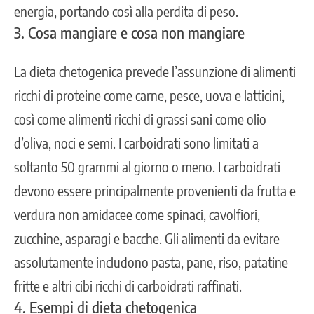
energia, portando così alla perdita di peso.
3. Cosa mangiare e cosa non mangiare
La dieta chetogenica prevede l’assunzione di alimenti
ricchi di proteine come carne, pesce, uova e latticini,
così come alimenti ricchi di grassi sani come olio
d’oliva, noci e semi. I carboidrati sono limitati a
soltanto 50 grammi al giorno o meno. I carboidrati
devono essere principalmente provenienti da frutta e
verdura non amidacee come spinaci, cavolfiori,
zucchine, asparagi e bacche. Gli alimenti da evitare
assolutamente includono pasta, pane, riso, patatine
fritte e altri cibi ricchi di carboidrati raffinati.
4. Esempi di dieta chetogenica