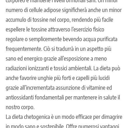
numero di cellule adipose significherà anche un minor
accumulo di tossine nel corpo, rendendo più facile
espellere le tossine attraverso l’esercizio fisico
regolare o semplicemente bevendo acqua purificata
frequentemente. Ciò si tradurrà in un aspetto più
sano ed energico grazie all’esposizione a meno
radiazioni ionizzanti e tossici ambientali. La dieta può
anche favorire
unghie più forti
e capelli più lucidi
grazie all’incrementata assunzione di vitamine ed
antiossidanti fondamentali per mantenere in salute il
nostro corpo.
La dieta chetogenica è un modo efficace per dimagrire
in modo sano e sostenibile. Offre numerosi vantaggi,