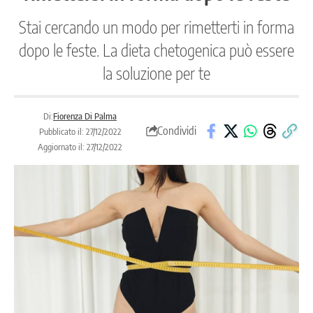
Stai cercando un modo per rimetterti in forma
dopo le feste. La dieta chetogenica può essere
la soluzione per te
Di:
Fiorenza Di Palma
Condividi
Pubblicato il: 27/12/2022
Aggiornato il: 27/12/2022