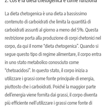
La dieta chetogenica è una dieta a bassissimo
contenuto di carboidrati che limita la quantità di
carboidrati assunti al giorno a meno del 5%. Questa
restrizione porta alla produzione di corpi chetonici nel
corpo, da qui il nome “dieta chetogenica”. Quando si
segue questo tipo di regime alimentare, il corpo entra
in uno stato metabolico conosciuto come
“chetoacidosi”. In questo stato, il corpo inizia a
utilizzare i grassi come fonte principale di energia,
piuttosto che i carboidrati. Poiché la maggior parte
dell’energia viene fornita dai grassi, il corpo diventa
più efficiente nell’utilizzare i grassi come fonte di