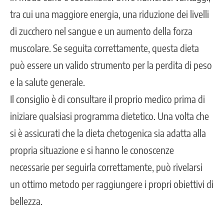
tra cui una maggiore energia, una riduzione dei livelli
di zucchero nel sangue e un aumento della forza
muscolare. Se seguita correttamente, questa dieta
può essere un valido strumento per la perdita di peso
e la salute generale.
Il consiglio è di consultare il proprio medico prima di
iniziare qualsiasi programma dietetico. Una volta che
si è assicurati che la dieta chetogenica sia adatta alla
propria situazione e si hanno le conoscenze
necessarie per seguirla correttamente, può rivelarsi
un ottimo metodo per raggiungere i propri obiettivi di
bellezza.