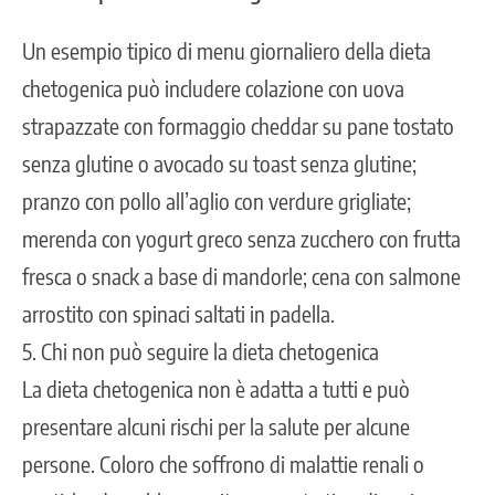
Un esempio tipico di menu giornaliero della dieta
chetogenica può includere colazione con uova
strapazzate con formaggio cheddar su pane tostato
senza glutine o avocado su toast senza glutine;
pranzo con pollo all’aglio con verdure grigliate;
merenda con yogurt greco senza zucchero con frutta
fresca o snack a base di mandorle; cena con salmone
arrostito con spinaci saltati in padella.
5. Chi non può seguire la dieta chetogenica
La dieta chetogenica non è adatta a tutti e può
presentare alcuni rischi per la salute per alcune
persone. Coloro che soffrono di malattie renali o