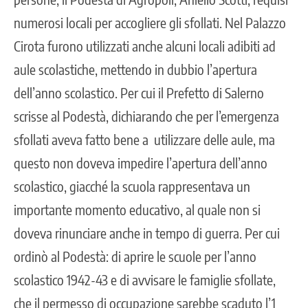
numerosi locali per accogliere gli sfollati. Nel Palazzo
Cirota furono utilizzati anche alcuni locali adibiti ad
aule scolastiche, mettendo in dubbio l’apertura
dell’anno scolastico. Per cui il Prefetto di Salerno
scrisse al Podestà, dichiarando che per l’emergenza
sfollati aveva fatto bene a utilizzare delle aule, ma
questo non doveva impedire l’apertura dell’anno
scolastico, giacché la scuola rappresentava un
importante momento educativo, al quale non si
doveva rinunciare anche in tempo di guerra. Per cui
ordinò al Podestà: di aprire le scuole per l’anno
scolastico 1942-43 e di avvisare le famiglie sfollate,
che il permesso di occupazione sarebbe scaduto l’1