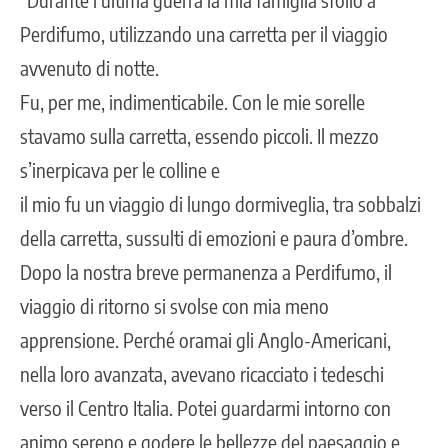
Perdifumo, utilizzando una carretta per il viaggio
avvenuto di notte.
Fu, per me, indimenticabile. Con le mie sorelle
stavamo sulla carretta, essendo piccoli. Il mezzo
s’inerpicava per le colline e
il mio fu un viaggio di lungo dormiveglia, tra sobbalzi
della carretta, sussulti di emozioni e paura d’ombre.
Dopo la nostra breve permanenza a Perdifumo, il
viaggio di ritorno si svolse con mia meno
apprensione. Perché oramai gli Anglo-Americani,
nella loro avanzata, avevano ricacciato i tedeschi
verso il Centro Italia. Potei guardarmi intorno con
animo sereno e godere le bellezze del paesaggio e