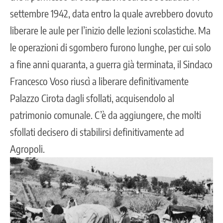
settembre 1942, data entro la quale avrebbero dovuto
liberare le aule per l’inizio delle lezioni scolastiche. Ma
le operazioni di sgombero furono lunghe, per cui solo
a fine anni quaranta, a guerra già terminata, il Sindaco
Francesco Voso riuscì a liberare definitivamente
Palazzo Cirota dagli sfollati, acquisendolo al
patrimonio comunale. C’è da aggiungere, che molti
sfollati decisero di stabilirsi definitivamente ad
Agropoli.