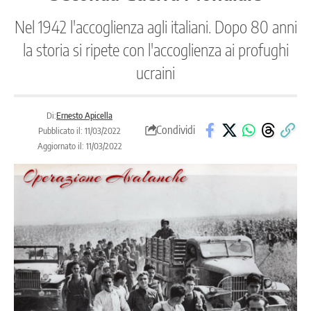
Nel 1942 l'accoglienza agli italiani. Dopo 80 anni
la storia si ripete con l'accoglienza ai profughi
ucraini
Di:
Ernesto Apicella
Condividi
Pubblicato il: 11/03/2022
Aggiornato il: 11/03/2022