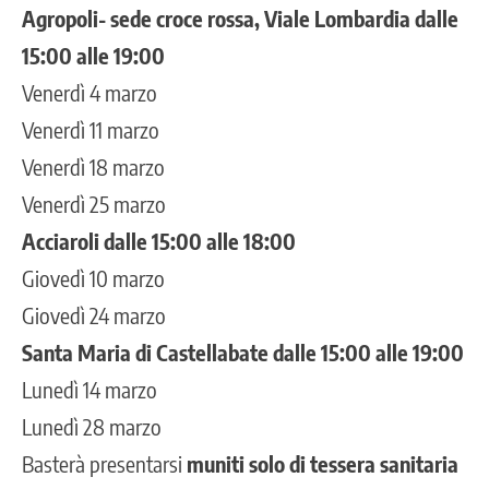
Agropoli- sede croce rossa, Viale Lombardia dalle
15:00 alle 19:00
Venerdì 4 marzo
Venerdì 11 marzo
Venerdì 18 marzo
Venerdì 25 marzo
Acciaroli dalle 15:00 alle 18:00
Giovedì 10 marzo
Giovedì 24 marzo
Santa Maria di Castellabate dalle 15:00 alle 19:00
Lunedì 14 marzo
Lunedì 28 marzo
Basterà presentarsi
muniti solo di tessera sanitaria