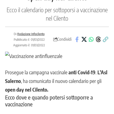
Ecco il calendario per sottoporsi a vaccinazione
nel Cilento
Di:
Redazione Infocilento
Condividi
Pubblicato il: 01/03/2022
Aggiornato il: 01/03/2022
Prosegue la campagna vaccinale
anti Covid-19
.
L’Asl
Salerno
, ha comunicato il nuovo calendario per gli
open day nel Cilento.
Ecco dove e quando potersi sottoporre a
vaccinazione