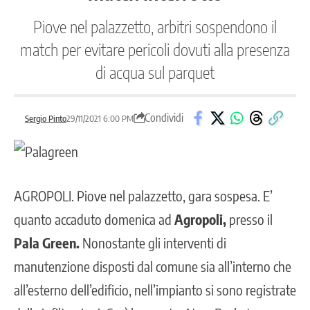
Piove nel palazzetto, arbitri sospendono il
match per evitare pericoli dovuti alla presenza
di acqua sul parquet
Condividi
Sergio Pinto
29/11/2021 6:00 PM
AGROPOLI
. Piove nel palazzetto, gara sospesa. E’
quanto accaduto domenica ad
Agropoli,
presso il
Pala Green.
Nonostante gli interventi di
manutenzione disposti dal comune sia all’interno che
all’esterno dell’edificio, nell’impianto si sono registrate