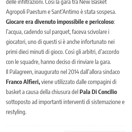
delle infiltrazioni. Così la gara tra New Basket
Agropoli Paestum e Sant’Antimo è stata sospesa.
Giocare era divenuto impossibile e pericoloso
:
l’acqua, cadendo sul parquet, faceva scivolare i
giocatori, uno di questi si è anche infortunato nei
primi dieci minuti di gioco. Così gli arbitri, d’accordo
con le squadre, hanno deciso di rinviare la gara.
Il Palagreen, inaugurato nel 2014 dall’allora sindaco
Franco Alfieri,
viene utilizzato dalle compagini di
basket a causa della chiusura del
Pala Di Concilio
sottoposto ad importanti interventi di sistemazione e
restyling.