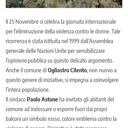
Il 25 Novembre si celebra la giornata internazionale
per l’eliminazione della violenza contro le donne. Tale
ricorrenza è stata istituita nel 1999 dall’Assemblea
generale delle Nazioni Unite per sensibilizzare
I’opinione pubblica su questo delicato argomento.
Anche il comune di
Ogliastro Cilento
, non nuovo a
questo genere di iniziative, si impegna a coinvolgere
l’intera popolazione.
Il sindaco
Paolo Astone
ha invitato gli abitanti del
comune ad indossare o esporre fuori dai propri
balconi un simbolo rosso, colore emblema contro la