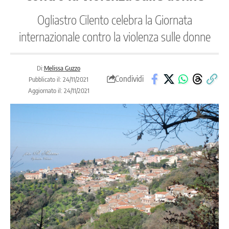
Ogliastro Cilento celebra la Giornata
internazionale contro la violenza sulle donne
Di:
Melissa Guzzo
Condividi
Pubblicato il: 24/11/2021
Aggiornato il: 24/11/2021